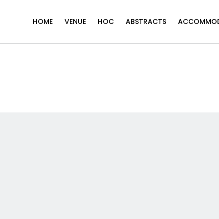
HOME
VENUE
HOC
ABSTRACTS
ACCOMMOD