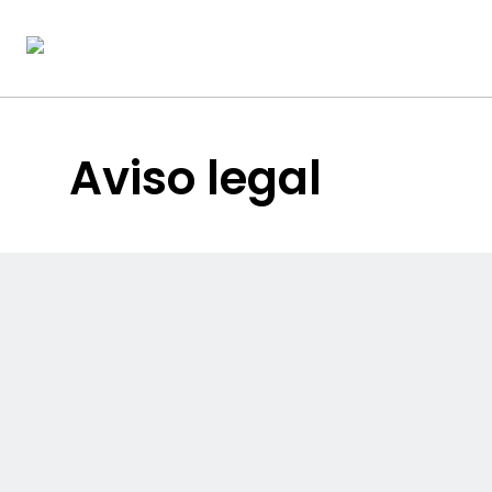
Aviso legal